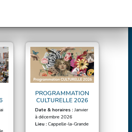
PROGRAMMATION
6
CULTURELLE 2026
ai
Date & horaires :
Janvier
à décembre 2026
Lieu :
Cappelle-la-Grande
de