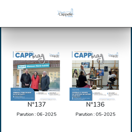
N°137
N°136
Parution : 06-2025
Parution : 05-2025