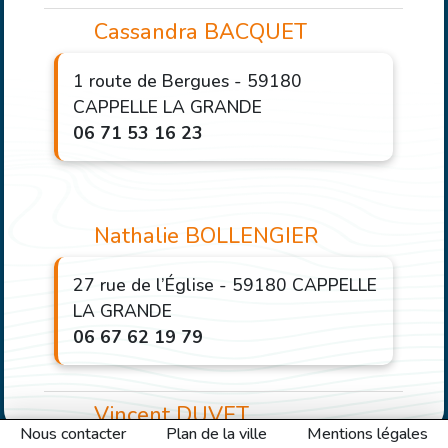
Cassandra BACQUET
1 route de Bergues - 59180
CAPPELLE LA GRANDE
06 71 53 16 23
Nathalie BOLLENGIER
27 rue de l’Église - 59180 CAPPELLE
LA GRANDE
06 67 62 19 79
Vincent DUVET
Nous contacter
Plan de la ville
Mentions légales