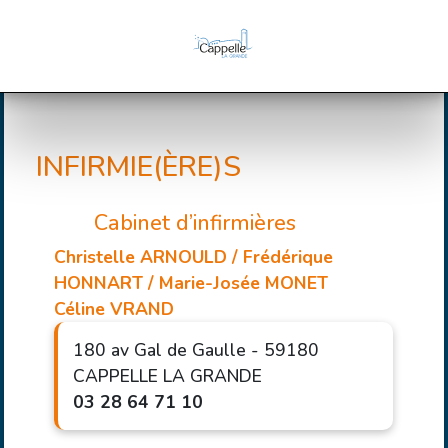
INFIRMIE(ÈRE)S
Cabinet d’infirmières
Christelle ARNOULD / Frédérique
HONNART / Marie-Josée MONET
Céline VRAND
180 av Gal de Gaulle - 59180
CAPPELLE LA GRANDE
03 28 64 71 10